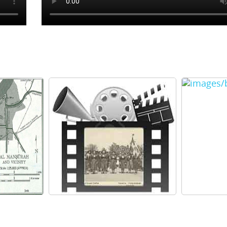
Περισσότερα...›
Περισσότερ