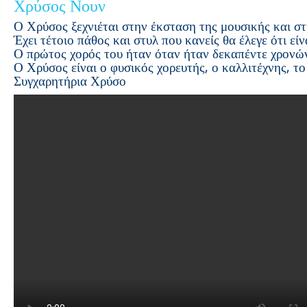
Χρύσος Νουν
Ο Χρύσος ξεχνιέται στην έκσταση της μουσικής και στ
Έχει τέτοιο πάθος και στυλ που κανείς θα έλεγε ότι εί
Ο πρώτος χορός του ήταν όταν ήταν δεκαπέντε χρονώ
Ο Χρύσος είναι ο φυσικός χορευτής, ο καλλιτέχνης, το
Συγχαρητήρια Χρύσο