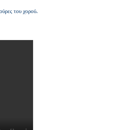
ούρες του χορού.
.