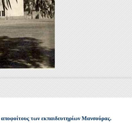
 αποφοίτους των εκπαιδευτηρίων Μανσούρας.