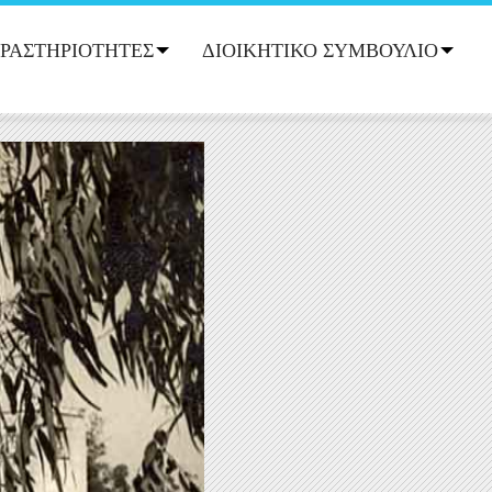
ΡΑΣΤΗΡΙΟΤΗΤΕΣ
ΔΙΟΙΚΗΤΙΚΟ ΣΥΜΒΟΥΛΙΟ