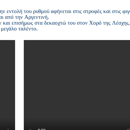
ην εντολή του ρυθμού αφήνεται στις στροφές και στις φιγ
ναι από την Αργεντινή.
ν και επισήμως στα δεκαοχτώ του στον Χορό της Λέσχης
 μεγάλο ταλέντο.