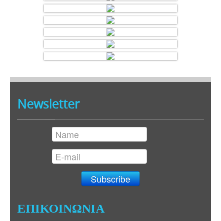
Newsletter
ΕΠΙΚΟΙΝΩΝΙΑ