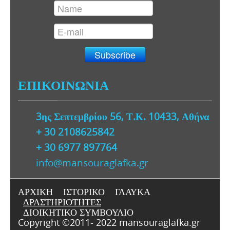
ΕΠΙΚΟΙΝΩΝΙΑ
3ης Σεπτεμβρίου 56, Τ.Κ. 10433, Αθήνα
+ 30
2108625842
+ 30 6977 897764
info@mansouraglafka.gr
ΑΡΧΙΚΗ
ΙΣΤΟΡΙΚΟ
ΓΛΑΥΚΑ
ΔΡΑΣΤΗΡΙΟΤΗΤΕΣ
ΔΙΟΙΚΗΤΙΚΟ ΣΥΜΒΟΥΛΙΟ
Copyright ©2011- 2022 mansouraglafka.gr