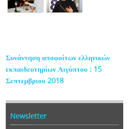
Συνάντηση αποφοίτων ελληνικών
εκπαιδευτηρίων Αιγύπτου : 15
Σεπτεμβριου 2018
Newsletter