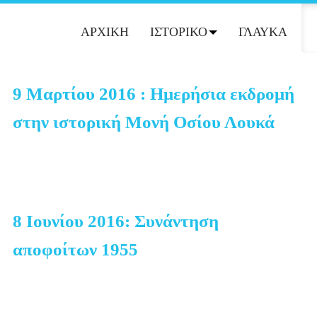
ΑΡΧΙΚΗ
ΙΣΤΟΡΙΚΟ
ΓΛΑΥΚΑ
Δ
9 Μαρτίου 2016 : Ημερήσια εκδρομή
στην ιστορική Μονή Οσίου Λουκά
8 Ιουνίου 2016: Συνάντηση
αποφοίτων 1955