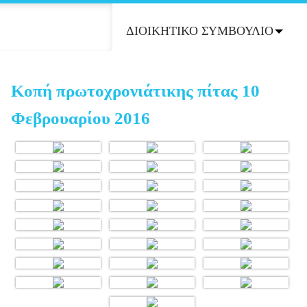
ΡΑΣΤΗΡΙΟΤΗΤΕΣ
ΔΙΟΙΚΗΤΙΚΟ ΣΥΜΒΟΥΛΙΟ
Κοπή πρωτοχρονιάτικης πίτας 10
Φεβρουαρίου 2016