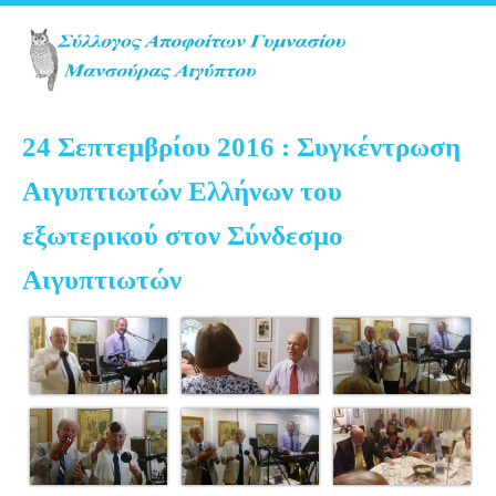
24 Σεπτεμβρίου 2016 : Συγκέντρωση
Αιγυπτιωτών Ελλήνων του
εξωτερικού στον Σύνδεσμο
Αιγυπτιωτών