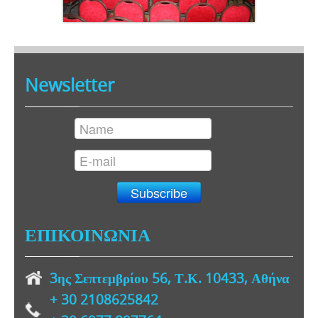
Newsletter
ΕΠΙΚΟΙΝΩΝΙΑ
3ης Σεπτεμβρίου 56, Τ.Κ. 10433, Αθήνα
+ 30
2108625842