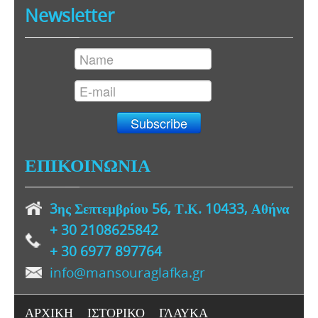
Newsletter
ΕΠΙΚΟΙΝΩΝΙΑ
3ης Σεπτεμβρίου 56, Τ.Κ. 10433, Αθήνα
+ 30
2108625842
+ 30 6977 897764
info@mansouraglafka.gr
ΑΡΧΙΚΗ
ΙΣΤΟΡΙΚΟ
ΓΛΑΥΚΑ