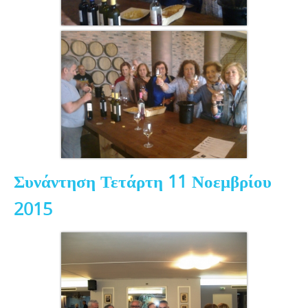
Συνάντηση Τετάρτη 11 Νοεμβρίου
2015