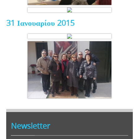
31 Ιανουαρίου 2015
Newsletter