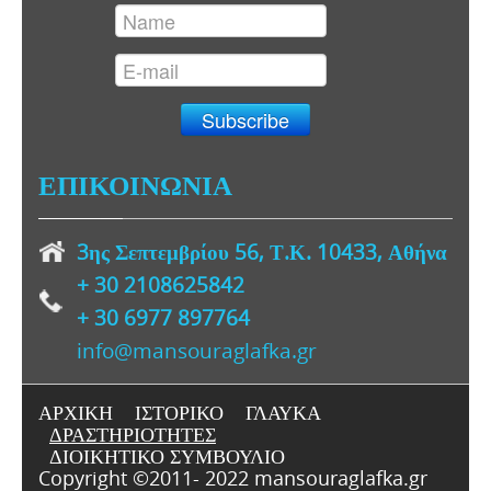
ΕΠΙΚΟΙΝΩΝΙΑ
3ης Σεπτεμβρίου 56, Τ.Κ. 10433, Αθήνα
+ 30
2108625842
+ 30 6977 897764
info@mansouraglafka.gr
ΑΡΧΙΚΗ
ΙΣΤΟΡΙΚΟ
ΓΛΑΥΚΑ
ΔΡΑΣΤΗΡΙΟΤΗΤΕΣ
ΔΙΟΙΚΗΤΙΚΟ ΣΥΜΒΟΥΛΙΟ
Copyright ©2011- 2022 mansouraglafka.gr