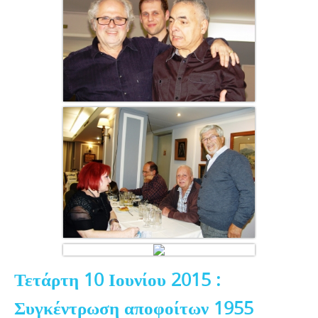
Τετάρτη 10 Ιουνίου 2015 :
Συγκέντρωση αποφοίτων 1955