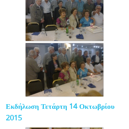
Εκδήλωση Τετάρτη 14 Οκτωβρίου
2015