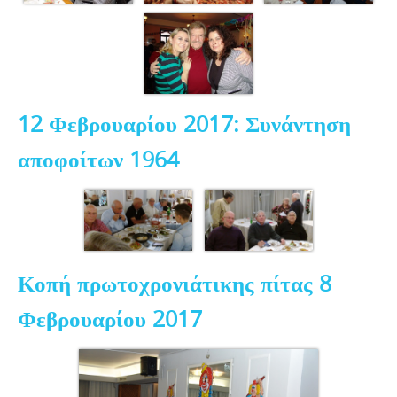
12 Φεβρουαρίου 2017: Συνάντηση
αποφοίτων 1964
Κοπή πρωτοχρονιάτικης πίτας 8
Φεβρουαρίου 2017