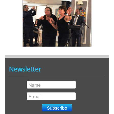
Newsletter