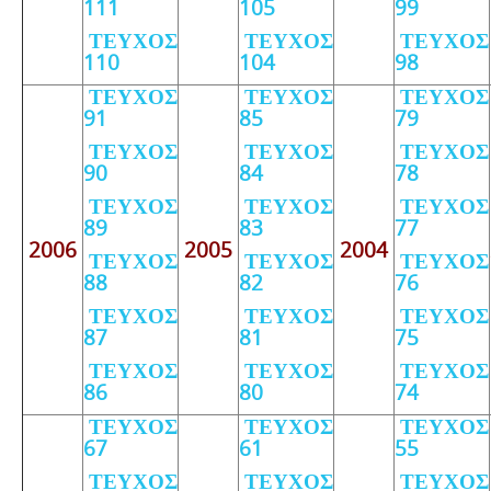
111
105
99
ΤΕΥΧΟΣ
ΤΕΥΧΟΣ
ΤΕΥΧΟΣ
110
104
98
ΤΕΥΧΟΣ
ΤΕΥΧΟΣ
ΤΕΥΧΟΣ
91
85
79
ΤΕΥΧΟΣ
ΤΕΥΧΟΣ
ΤΕΥΧΟΣ
90
84
78
ΤΕΥΧΟΣ
ΤΕΥΧΟΣ
ΤΕΥΧΟΣ
89
83
77
2006
2005
2004
ΤΕΥΧΟΣ
ΤΕΥΧΟΣ
ΤΕΥΧΟΣ
88
82
76
ΤΕΥΧΟΣ
ΤΕΥΧΟΣ
ΤΕΥΧΟΣ
87
81
75
ΤΕΥΧΟΣ
ΤΕΥΧΟΣ
ΤΕΥΧΟΣ
86
80
74
ΤΕΥΧΟΣ
ΤΕΥΧΟΣ
ΤΕΥΧΟΣ
67
61
55
ΤΕΥΧΟΣ
ΤΕΥΧΟΣ
ΤΕΥΧΟΣ