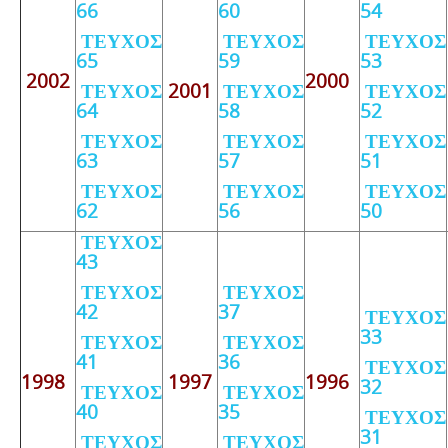
66
60
54
ΤΕΥΧΟΣ
ΤΕΥΧΟΣ
ΤΕΥΧΟΣ
65
59
53
2002
2000
ΤΕΥΧΟΣ
2001
ΤΕΥΧΟΣ
ΤΕΥΧΟΣ
64
58
52
ΤΕΥΧΟΣ
ΤΕΥΧΟΣ
ΤΕΥΧΟΣ
63
57
51
ΤΕΥΧΟΣ
ΤΕΥΧΟΣ
ΤΕΥΧΟΣ
62
56
50
ΤΕΥΧΟΣ
43
ΤΕΥΧΟΣ
ΤΕΥΧΟΣ
42
37
ΤΕΥΧΟΣ
33
ΤΕΥΧΟΣ
ΤΕΥΧΟΣ
41
36
ΤΕΥΧΟΣ
1998
1997
1996
32
ΤΕΥΧΟΣ
ΤΕΥΧΟΣ
40
35
ΤΕΥΧΟΣ
31
ΤΕΥΧΟΣ
ΤΕΥΧΟΣ