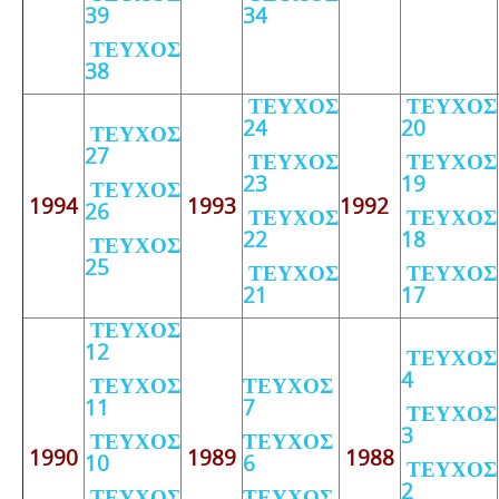
39
34
ΤΕΥΧΟΣ
38
ΤΕΥΧΟΣ
ΤΕΥΧΟΣ
24
20
ΤΕΥΧΟΣ
27
ΤΕΥΧΟΣ
ΤΕΥΧΟΣ
23
19
ΤΕΥΧΟΣ
1994
1993
1992
26
ΤΕΥΧΟΣ
ΤΕΥΧΟΣ
22
18
ΤΕΥΧΟΣ
25
ΤΕΥΧΟΣ
ΤΕΥΧΟΣ
21
17
ΤΕΥΧΟΣ
12
ΤΕΥΧΟΣ
4
ΤΕΥΧΟΣ
ΤΕΥΧΟΣ
11
7
ΤΕΥΧΟΣ
3
ΤΕΥΧΟΣ
ΤΕΥΧΟΣ
1990
1989
1988
10
6
ΤΕΥΧΟΣ
2
ΤΕΥΧΟΣ
ΤΕΥΧΟΣ