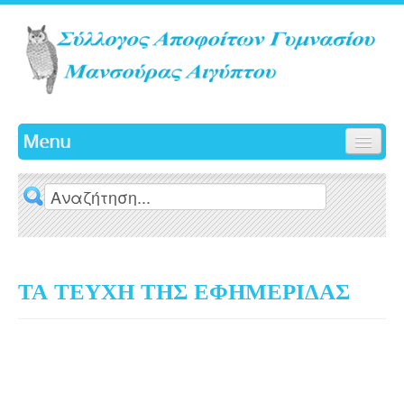
Menu
ΑΡΧΙΚΗ
ΙΣΤΟΡΙΚΟ
ΓΛΑΥΚΑ
ΔΡΑΣΤΗΡΙΟΤΗΤΕΣ
ΔΙΟΙΚΗΤΙΚΟ ΣΥΜΒΟΥΛΙΟ
ΤΑ ΤΕΥΧΗ ΤΗΣ ΕΦΗΜΕΡΙΔΑΣ