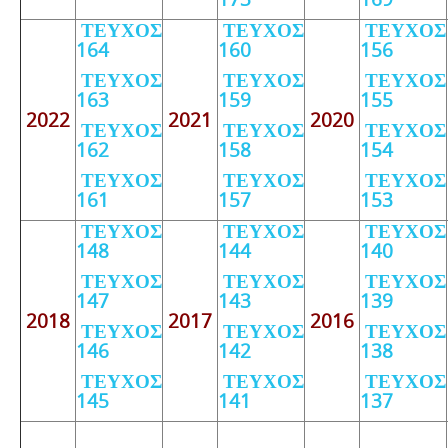
ΤΕΥΧΟΣ
ΤΕΥΧΟΣ
ΤΕΥΧΟΣ
164
160
156
ΤΕΥΧΟΣ
ΤΕΥΧΟΣ
ΤΕΥΧΟΣ
163
159
155
2022
2021
2020
ΤΕΥΧΟΣ
ΤΕΥΧΟΣ
ΤΕΥΧΟΣ
162
158
154
ΤΕΥΧΟΣ
ΤΕΥΧΟΣ
ΤΕΥΧΟΣ
161
157
153
ΤΕΥΧΟΣ
ΤΕΥΧΟΣ
ΤΕΥΧΟΣ
148
144
140
ΤΕΥΧΟΣ
ΤΕΥΧΟΣ
ΤΕΥΧΟΣ
147
143
139
2018
2017
2016
ΤΕΥΧΟΣ
ΤΕΥΧΟΣ
ΤΕΥΧΟΣ
146
142
138
ΤΕΥΧΟΣ
ΤΕΥΧΟΣ
ΤΕΥΧΟΣ
145
141
137