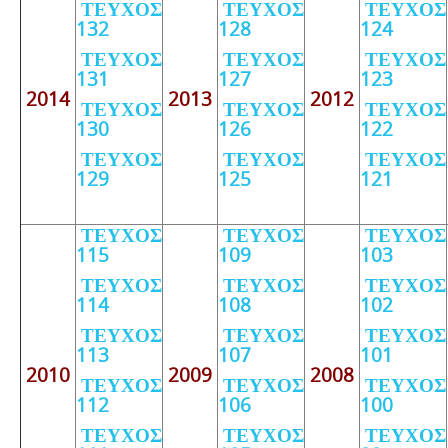
ΤΕΥΧΟΣ
ΤΕΥΧΟΣ
ΤΕΥΧΟΣ
132
128
124
ΤΕΥΧΟΣ
ΤΕΥΧΟΣ
ΤΕΥΧΟΣ
131
127
123
2014
2013
2012
ΤΕΥΧΟΣ
ΤΕΥΧΟΣ
ΤΕΥΧΟΣ
130
126
122
ΤΕΥΧΟΣ
ΤΕΥΧΟΣ
ΤΕΥΧΟΣ
129
125
121
ΤΕΥΧΟΣ
ΤΕΥΧΟΣ
ΤΕΥΧΟΣ
115
109
103
ΤΕΥΧΟΣ
ΤΕΥΧΟΣ
ΤΕΥΧΟΣ
114
108
102
ΤΕΥΧΟΣ
ΤΕΥΧΟΣ
ΤΕΥΧΟΣ
113
107
101
2010
2009
2008
ΤΕΥΧΟΣ
ΤΕΥΧΟΣ
ΤΕΥΧΟΣ
112
106
100
ΤΕΥΧΟΣ
ΤΕΥΧΟΣ
ΤΕΥΧΟΣ