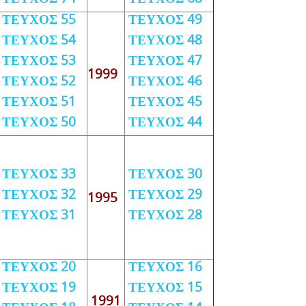
ΤΕΥΧΟΣ 55
ΤΕΥΧΟΣ 49
ΤΕΥΧΟΣ 54
ΤΕΥΧΟΣ 48
ΤΕΥΧΟΣ 53
ΤΕΥΧΟΣ 47
1999
ΤΕΥΧΟΣ 52
ΤΕΥΧΟΣ 46
ΤΕΥΧΟΣ 51
ΤΕΥΧΟΣ 45
ΤΕΥΧΟΣ 50
ΤΕΥΧΟΣ 44
ΤΕΥΧΟΣ 33
ΤΕΥΧΟΣ 30
ΤΕΥΧΟΣ 32
ΤΕΥΧΟΣ 29
1995
ΤΕΥΧΟΣ 31
ΤΕΥΧΟΣ 28
ΤΕΥΧΟΣ 20
ΤΕΥΧΟΣ 16
ΤΕΥΧΟΣ 19
ΤΕΥΧΟΣ 15
1991