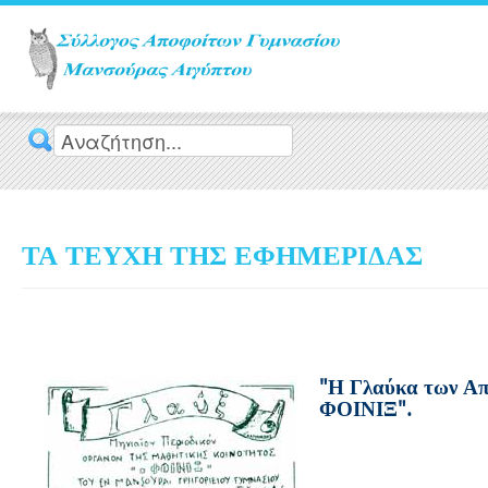
ΤΑ ΤΕΥΧΗ ΤΗΣ ΕΦΗΜΕΡΙΔΑΣ
"Η Γλαύκα των Απο
ΦΟΙΝΙΞ".