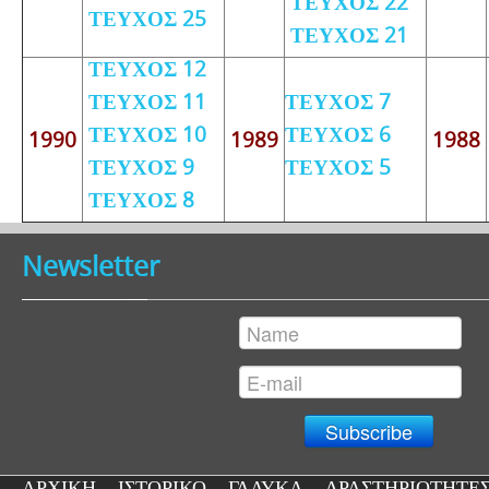
ΤΕΥΧΟΣ 22
ΤΕΥΧΟΣ 25
ΤΕΥΧΟΣ 21
ΤΕΥΧΟΣ 12
ΤΕΥΧΟΣ 11
ΤΕΥΧΟΣ 7
ΤΕΥΧΟΣ 10
ΤΕΥΧΟΣ 6
1990
1989
1988
ΤΕΥΧΟΣ 9
ΤΕΥΧΟΣ 5
ΤΕΥΧΟΣ 8
Newsletter
ΑΡΧΙΚΗ
ΙΣΤΟΡΙΚΟ
ΓΛΑΥΚΑ
ΔΡΑΣΤΗΡΙΟΤΗΤΕ