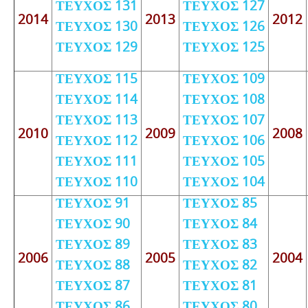
ΤΕΥΧΟΣ 131
ΤΕΥΧΟΣ 127
2014
2013
2012
ΤΕΥΧΟΣ 130
ΤΕΥΧΟΣ 126
ΤΕΥΧΟΣ 129
ΤΕΥΧΟΣ 125
ΤΕΥΧΟΣ 115
ΤΕΥΧΟΣ 109
ΤΕΥΧΟΣ 114
ΤΕΥΧΟΣ 108
ΤΕΥΧΟΣ 113
ΤΕΥΧΟΣ 107
2010
2009
2008
ΤΕΥΧΟΣ 112
ΤΕΥΧΟΣ 106
ΤΕΥΧΟΣ 111
ΤΕΥΧΟΣ 105
ΤΕΥΧΟΣ 110
ΤΕΥΧΟΣ 104
ΤΕΥΧΟΣ 91
ΤΕΥΧΟΣ 85
ΤΕΥΧΟΣ 90
ΤΕΥΧΟΣ 84
ΤΕΥΧΟΣ 89
ΤΕΥΧΟΣ 83
2006
2005
2004
ΤΕΥΧΟΣ 88
ΤΕΥΧΟΣ 82
ΤΕΥΧΟΣ 87
ΤΕΥΧΟΣ 81
ΤΕΥΧΟΣ 86
ΤΕΥΧΟΣ 80