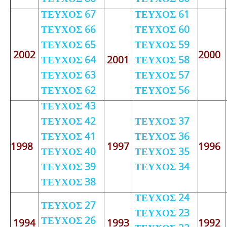
ΤΕΥΧΟΣ 67
ΤΕΥΧΟΣ 61
ΤΕΥΧΟΣ 66
ΤΕΥΧΟΣ 60
ΤΕΥΧΟΣ 65
ΤΕΥΧΟΣ 59
2002
2000
ΤΕΥΧΟΣ 64
2001
ΤΕΥΧΟΣ 58
ΤΕΥΧΟΣ 63
ΤΕΥΧΟΣ 57
ΤΕΥΧΟΣ 62
ΤΕΥΧΟΣ 56
ΤΕΥΧΟΣ 43
ΤΕΥΧΟΣ 42
ΤΕΥΧΟΣ 37
ΤΕΥΧΟΣ 41
ΤΕΥΧΟΣ 36
1998
1997
1996
ΤΕΥΧΟΣ 40
ΤΕΥΧΟΣ 35
ΤΕΥΧΟΣ 39
ΤΕΥΧΟΣ 34
ΤΕΥΧΟΣ 38
ΤΕΥΧΟΣ 24
ΤΕΥΧΟΣ 27
ΤΕΥΧΟΣ 23
ΤΕΥΧΟΣ 26
1994
1993
1992