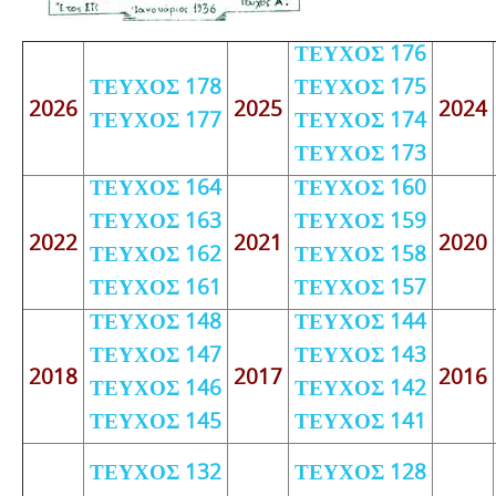
ΤΕΥΧΟΣ 176
ΤΕΥΧΟΣ 178
ΤΕΥΧΟΣ 175
2026
2025
2024
ΤΕΥΧΟΣ 177
ΤΕΥΧΟΣ 174
ΤΕΥΧΟΣ 173
ΤΕΥΧΟΣ 164
ΤΕΥΧΟΣ 160
ΤΕΥΧΟΣ 163
ΤΕΥΧΟΣ 159
2022
2021
2020
ΤΕΥΧΟΣ 162
ΤΕΥΧΟΣ 158
ΤΕΥΧΟΣ 161
ΤΕΥΧΟΣ 157
ΤΕΥΧΟΣ 148
ΤΕΥΧΟΣ 144
ΤΕΥΧΟΣ 147
ΤΕΥΧΟΣ 143
2018
2017
2016
ΤΕΥΧΟΣ 146
ΤΕΥΧΟΣ 142
ΤΕΥΧΟΣ 145
ΤΕΥΧΟΣ 141
ΤΕΥΧΟΣ 132
ΤΕΥΧΟΣ 128