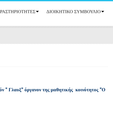
ΡΑΣΤΗΡΙΟΤΗΤΕΣ
ΔΙΟΙΚΗΤΙΚΟ ΣΥΜΒΟΥΛΙΟ
ν " Γλαυξ" όργανον της μαθητικής κοινότητος "Ο