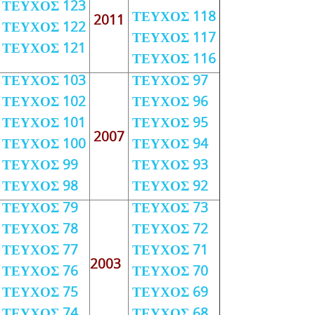
ΤΕΥΧΟΣ 123
ΤΕΥΧΟΣ 118
2011
ΤΕΥΧΟΣ 122
ΤΕΥΧΟΣ 117
ΤΕΥΧΟΣ 121
ΤΕΥΧΟΣ 116
ΤΕΥΧΟΣ 103
ΤΕΥΧΟΣ 97
ΤΕΥΧΟΣ 102
ΤΕΥΧΟΣ 96
ΤΕΥΧΟΣ 101
ΤΕΥΧΟΣ 95
2007
ΤΕΥΧΟΣ 100
ΤΕΥΧΟΣ 94
ΤΕΥΧΟΣ 99
ΤΕΥΧΟΣ 93
ΤΕΥΧΟΣ 98
ΤΕΥΧΟΣ 92
ΤΕΥΧΟΣ 79
ΤΕΥΧΟΣ 73
ΤΕΥΧΟΣ 78
ΤΕΥΧΟΣ 72
ΤΕΥΧΟΣ 77
ΤΕΥΧΟΣ 71
2003
ΤΕΥΧΟΣ 76
ΤΕΥΧΟΣ 70
ΤΕΥΧΟΣ 75
ΤΕΥΧΟΣ 69
ΤΕΥΧΟΣ 74
ΤΕΥΧΟΣ 68