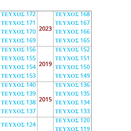
ΤΕΥΧΟΣ 172
ΤΕΥΧΟΣ 168
ΤΕΥΧΟΣ 171
ΤΕΥΧΟΣ 167
2023
ΤΕΥΧΟΣ 170
ΤΕΥΧΟΣ 166
ΤΕΥΧΟΣ 169
ΤΕΥΧΟΣ 165
ΤΕΥΧΟΣ 156
ΤΕΥΧΟΣ 152
ΤΕΥΧΟΣ 155
ΤΕΥΧΟΣ 151
2019
ΤΕΥΧΟΣ 154
ΤΕΥΧΟΣ 150
ΤΕΥΧΟΣ 153
ΤΕΥΧΟΣ 149
ΤΕΥΧΟΣ 140
ΤΕΥΧΟΣ 136
ΤΕΥΧΟΣ 139
ΤΕΥΧΟΣ 135
2015
ΤΕΥΧΟΣ 138
ΤΕΥΧΟΣ 134
ΤΕΥΧΟΣ 137
ΤΕΥΧΟΣ 133
ΤΕΥΧΟΣ 120
ΤΕΥΧΟΣ 124
ΤΕΥΧΟΣ 119